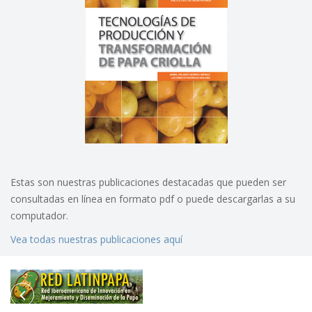
Estas son nuestras publicaciones destacadas que pueden ser
consultadas en línea en formato pdf o puede descargarlas a su
computador.
Vea todas nuestras publicaciones aquí