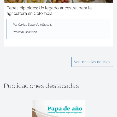
Papas diploides: Un legado ancestral para la
agricultura en Colombia
Por Carlos Eduardo Ñústez L.
Profesor Asociado
Ver todas las noticias
Publicaciones destacadas